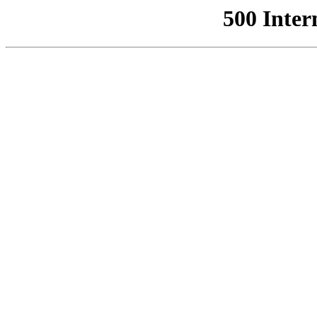
500 Inter