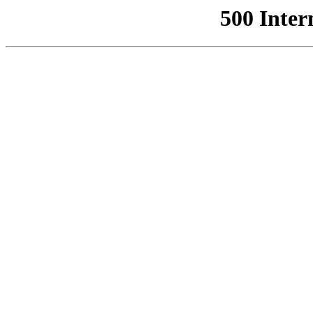
500 Inter