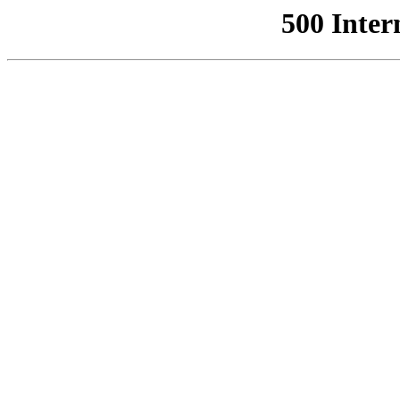
500 Inter