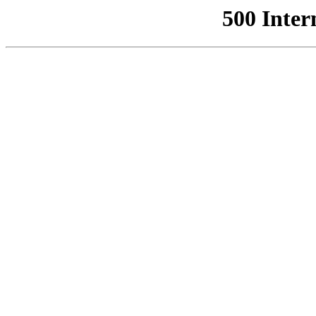
500 Inter