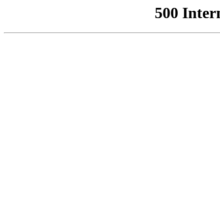
500 Inter