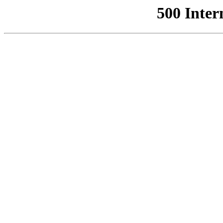
500 Inter