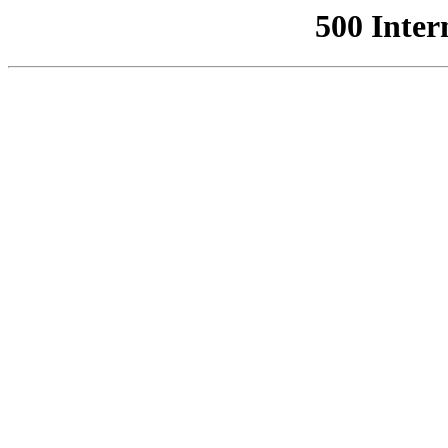
500 Inter