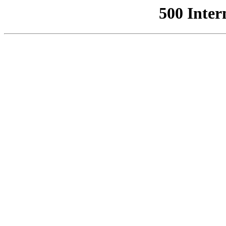
500 Inter