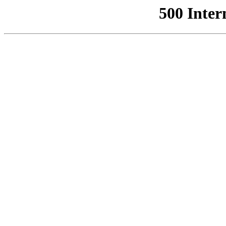
500 Inter