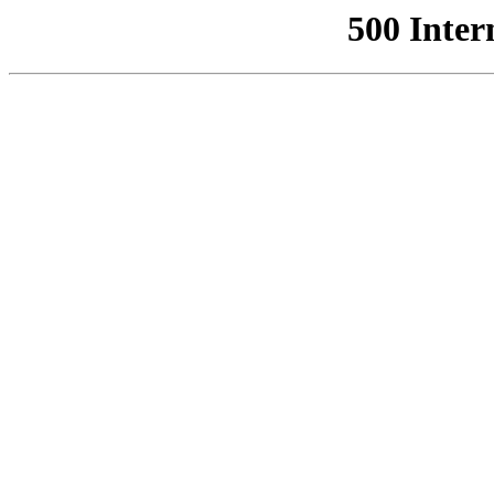
500 Inter