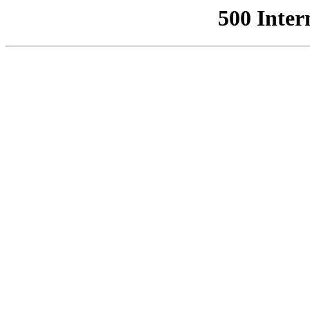
500 Inter