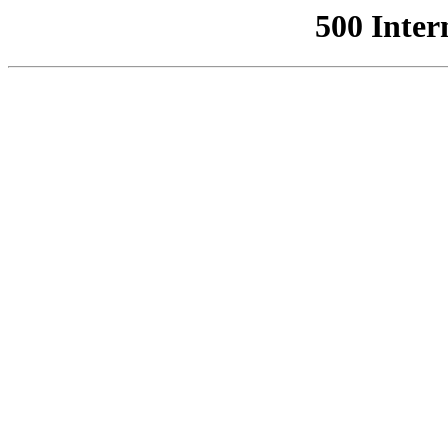
500 Inter