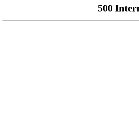
500 Inter