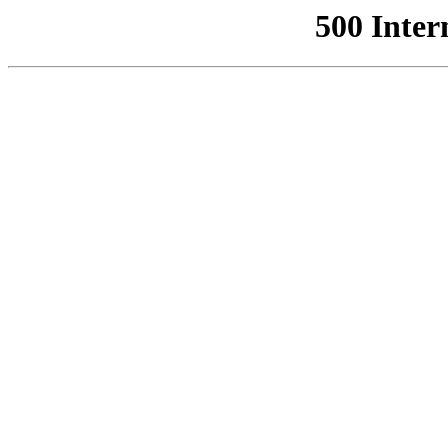
500 Inter