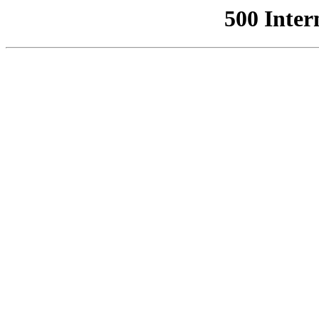
500 Inter